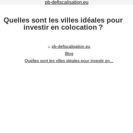
pb-defiscalisation.eu
Quelles sont les villes idéales pour
investir en colocation ?
pb-defiscalisation.eu
Blog
Quelles sont les villes idéales pour investir en...