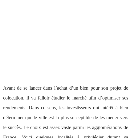
Avant de se lancer dans l’achat d’un bien pour son projet de
colocation, il va falloir étudier le marché afin d’optimiser ses
rendements. Dans ce sens, les investisseurs ont intérêt à bien
déterminer quelle ville est la plus susceptible de les mener vers
le succès. Le choix est assez vaste parmi les agglomérations de
France. Voici quelques localités à privilégier durant sa