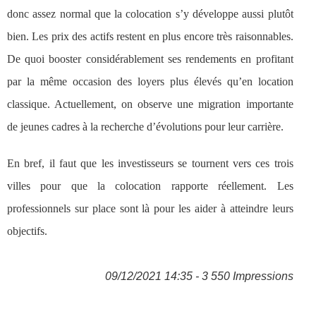
donc assez normal que la colocation s’y développe aussi plutôt
bien. Les prix des actifs restent en plus encore très raisonnables.
De quoi booster considérablement ses rendements en profitant
par la même occasion des loyers plus élevés qu’en location
classique. Actuellement, on observe une migration importante
de jeunes cadres à la recherche d’évolutions pour leur carrière.
En bref, il faut que les investisseurs se tournent vers ces trois
villes pour que la colocation rapporte réellement. Les
professionnels sur place sont là pour les aider à atteindre leurs
objectifs.
09/12/2021 14:35 - 3 550 Impressions