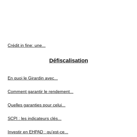
Crédit in fine: une...
Défiscalisation
En quoi le Girardin avec...
Comment garantir le rendement...
Quelles garanties pour celui...
SCPI : les indicateurs clés...
Investir en EHPAD : qu'est-ce...