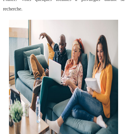
recherche.