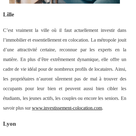
Lille
C’est vraiment la ville où il faut actuellement investir dans
l’immobilier et essentiellement en colocation. La métropole jouit
d’une attractivité certaine, reconnue par les experts en la
matière. En plus d’être extrêmement dynamique, elle offre un
cadre de vie idéal pour de nombreux profils de locataires. Ainsi,
les propriétaires n’auront sûrement pas de mal à trouver des
occupants pour leur bien et peuvent aussi bien cibler les
étudiants, les jeunes actifs, les couples ou encore les seniors. En
savoir plus sur
www.investissement-colocation.com
.
Lyon