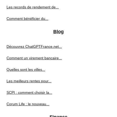
Les records de rendement de...
Comment bénéficier du...
Blog
Découvrez ChatGPTFrance.net...
Comment un virement bancaire...
Quelles sont les villes...
Les meilleurs rentes pour...
SCPI : comment choisir la...
Corum Life : le nouveau...
Finance