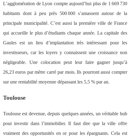
L’agglomération de Lyon compte aujourd’hui plus de 1 669 730
habitants dont à peu près 500 000 s’amassent autour de la
principale municipalité. C’est aussi la première ville de France
qui accueille le plus d’étudiants chaque année. La capitale des
Gaules est un lieu d’implantation très intéressant pour les
investisseurs, car les loyers y connaissent une croissance non
négligeable. Une colocation peut leur faire gagner jusqu’à
26,23 euros par mètre carré par mois. Ils pourront aussi compter
sur une rentabilité moyenne dépassant les 5,5 % par an.
Toulouse
Toulouse est devenue, depuis quelques années, un véritable hub
pour investir dans l’immobilier. Il faut dire que la ville offre
vraiment des opportunités en or pour les épargnants. Cela est