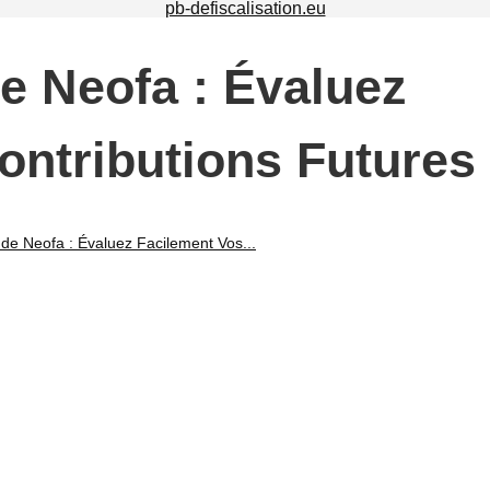
pb-defiscalisation.eu
e Neofa : Évaluez
ontributions Futures
de Neofa : Évaluez Facilement Vos...