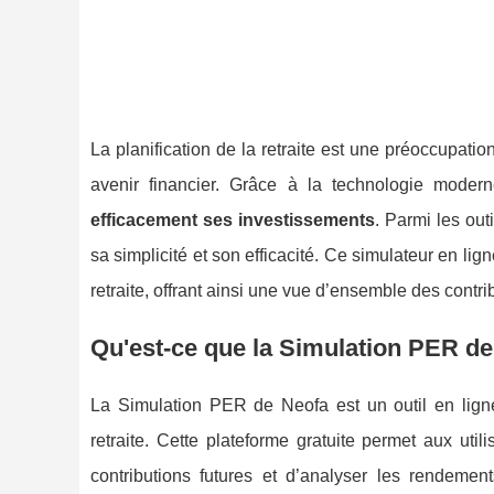
La planification de la retraite est une préoccupat
avenir financier. Grâce à la technologie moder
efficacement ses investissements
. Parmi les out
sa simplicité et son efficacité. Ce simulateur en l
retraite, offrant ainsi une vue d’ensemble des contri
Qu'est-ce que la Simulation PER de
La Simulation PER de Neofa est un outil en ligne
retraite. Cette plateforme gratuite permet aux util
contributions futures et d’analyser les rendement