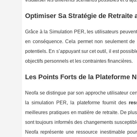
Optimiser Sa Stratégie de Retraite
Grâce à la Simulation PER, les utilisateurs peuvent
en conséquence. Cela permet non seulement de ma
potentiels. En s’appuyant sur cet outil, il est possibl
objectifs personnels et les contraintes financières.
Les Points Forts de la Plateforme 
Neofa se distingue par son approche utilisateur centr
la simulation PER, la plateforme fournit des
res
meilleures pratiques en matière de retraite. De plus
sont toujours informés des changements susceptibles
Neofa représente une ressource inestimable pour 