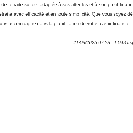
 de retraite solide, adaptée à ses attentes et à son profil financie
etraite avec efficacité et en toute simplicité. Que vous soyez d
vous accompagne dans la planification de votre avenir financier.
21/09/2025 07:39 - 1 043 Im