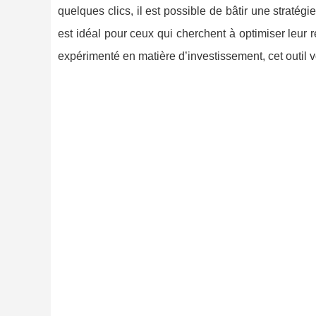
quelques clics, il est possible de bâtir une stratégie
est idéal pour ceux qui cherchent à optimiser leur r
expérimenté en matière d’investissement, cet outil 