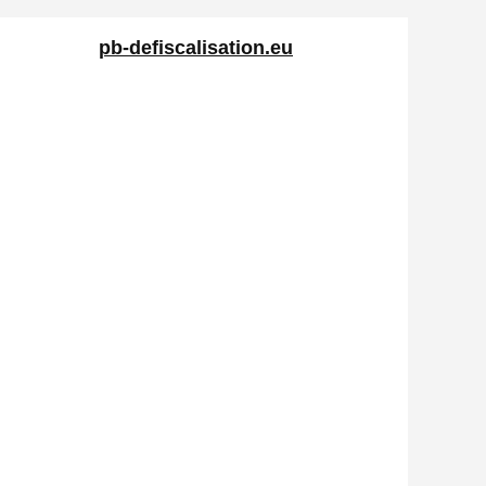
pb-defiscalisation.eu